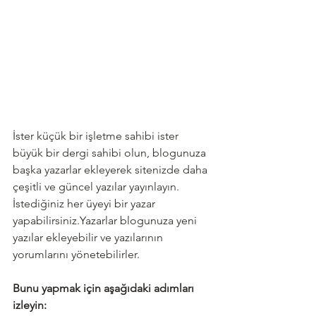
İster küçük bir işletme sahibi ister 
büyük bir dergi sahibi olun, blogunuza 
başka yazarlar ekleyerek sitenizde daha 
çeşitli ve güncel yazılar yayınlayın. 
İstediğiniz her üyeyi bir yazar 
yapabilirsiniz.Yazarlar blogunuza yeni 
yazılar ekleyebilir ve yazılarının 
yorumlarını yönetebilirler. 
Bunu yapmak için aşağıdaki adımları 
izleyin: